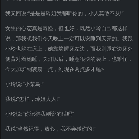
我又回说:“是是是玲姐我都听你的，小人莫敢不从!”
女生的心态真是奇怪，但也好，既然小玲自己都这样
说，那我想我们今天晚上一定可以安睡到天亮的。我跟
小玲也躺在床上，她靠墙睡床左边，而我则睡右边床外
侧背对着她睡，关灯以后，睡意很快的袭上，也难怪，
今天加班到凌晨一点，到现在两点多才睡>
小玲说:“小菜鸟!”
我说:“怎样，玲姐大人!”
小玲说:“你记得我刚说的话吗”
我说“当然记得，放心，我不会碰你的!”